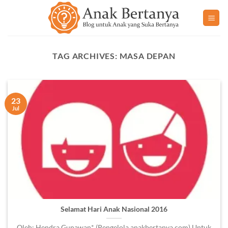
Skip
to
content
TAG ARCHIVES:
MASA DEPAN
23
Jul
Selamat Hari Anak Nasional 2016
Oleh: Hendra Gunawan* (Pengelola anakbertanya.com) Untuk