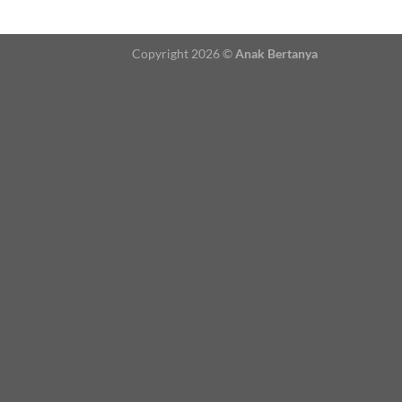
Copyright 2026 ©
Anak Bertanya