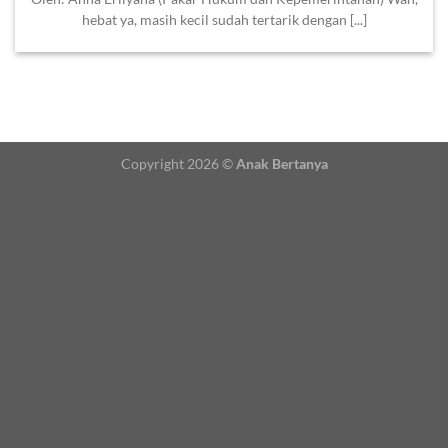
hebat ya, masih kecil sudah tertarik dengan [...]
Copyright 2026 ©
Anak Bertanya