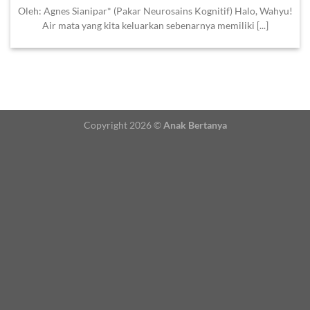
Oleh: Agnes Sianipar* (Pakar Neurosains Kognitif) Halo, Wahyu!
Air mata yang kita keluarkan sebenarnya memiliki [...]
Copyright 2026 ©
Anak Bertanya