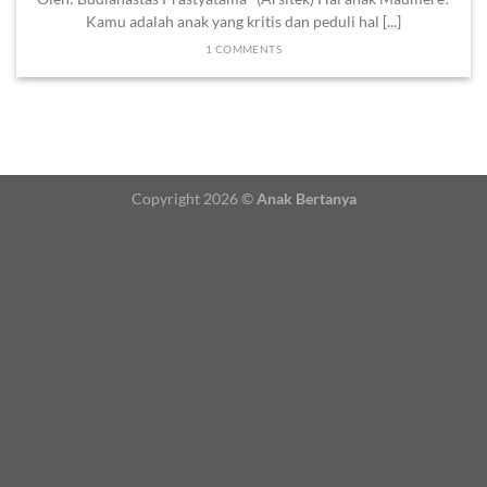
Kamu adalah anak yang kritis dan peduli hal [...]
1 COMMENTS
Copyright 2026 ©
Anak Bertanya