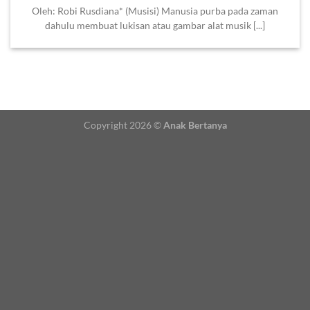
Oleh: Robi Rusdiana* (Musisi) Manusia purba pada zaman
dahulu membuat lukisan atau gambar alat musik [...]
Copyright 2026 ©
Anak Bertanya