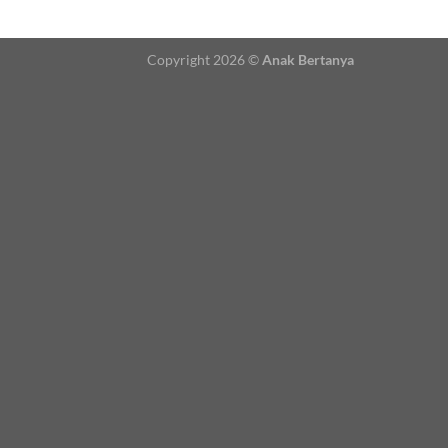
Copyright 2026 ©
Anak Bertanya