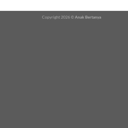
Copyright 2026 ©
Anak Bertanya