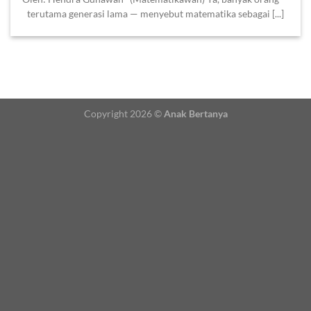
terutama generasi lama — menyebut matematika sebagai [...]
Copyright 2026 ©
Anak Bertanya