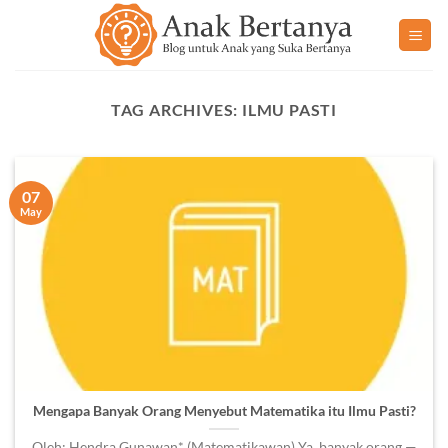
Skip
to
content
TAG ARCHIVES:
ILMU PASTI
07
May
Mengapa Banyak Orang Menyebut Matematika itu Ilmu Pasti?
Oleh: Hendra Gunawan* (Matematikawan) Ya, banyak orang —