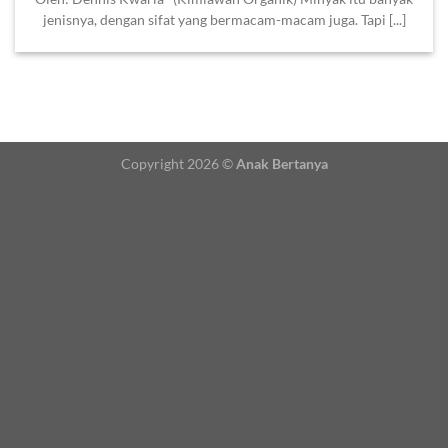
jenisnya, dengan sifat yang bermacam-macam juga. Tapi [...]
Copyright 2026 ©
Anak Bertanya