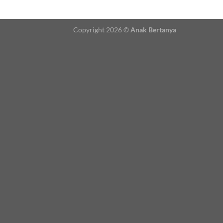
Copyright 2026 ©
Anak Bertanya