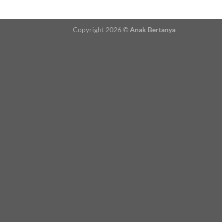
Copyright 2026 ©
Anak Bertanya