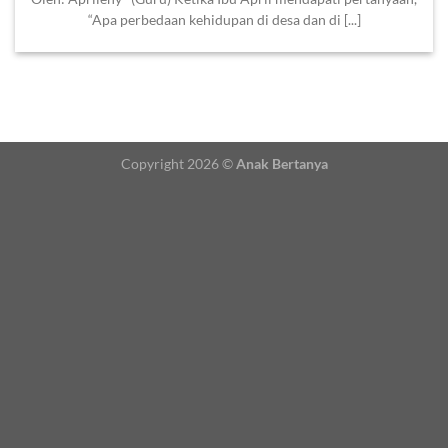
“Apa perbedaan kehidupan di desa dan di [...]
Copyright 2026 ©
Anak Bertanya