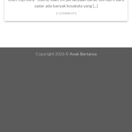
sadar ada banyak kosakata yang [...]
2 COMMENTS
Copyright 2026 ©
Anak Bertanya