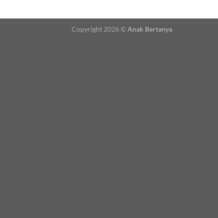
Copyright 2026 ©
Anak Bertanya